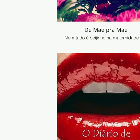
De Mãe pra Mãe
Nem tudo é beijinho na maternidade 