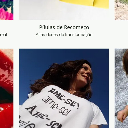
Pílulas de Recomeço
real
Altas doses de transformação