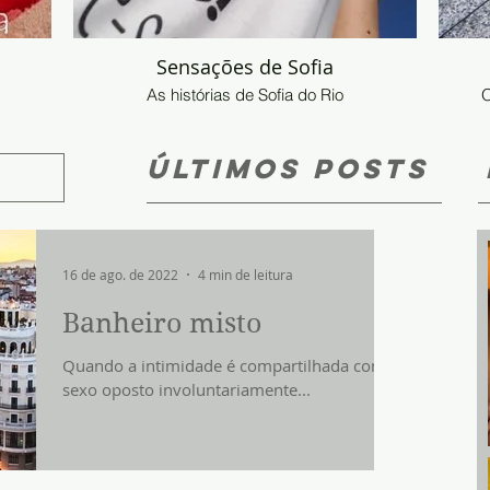
Sensações de Sofia
As histórias de Sofia do Rio
O
ÚLTIMOS POSTS
16 de ago. de 2022
4 min de leitura
Banheiro misto
Quando a intimidade é compartilhada com o
sexo oposto involuntariamente...