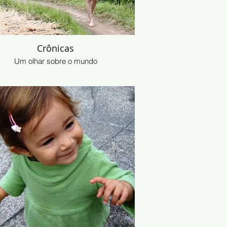
Crônicas
Um olhar sobre o mundo