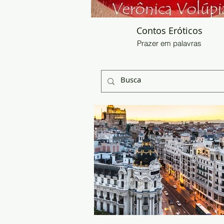
Contos Eróticos
Prazer em palavras