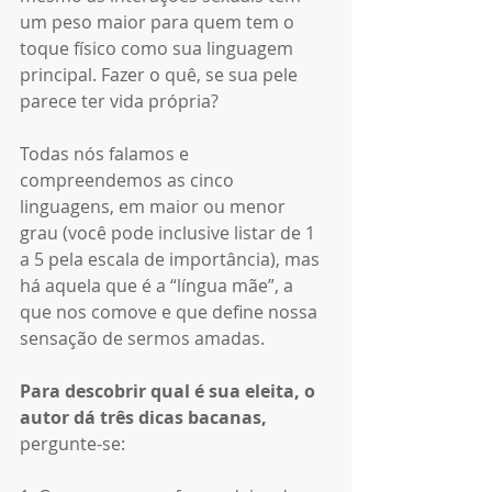
um peso maior para quem tem o 
toque físico como sua linguagem 
principal. Fazer o quê, se sua pele 
parece ter vida própria?
Todas nós falamos e 
compreendemos as cinco 
linguagens, em maior ou menor 
grau (você pode inclusive listar de 1 
a 5 pela escala de importância), mas 
há aquela que é a “língua mãe”, a 
que nos comove e que define nossa 
sensação de sermos amadas.
Para descobrir qual é sua eleita, o 
autor dá três dicas bacanas,
pergunte-se: