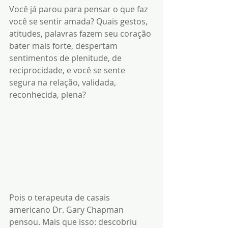
Você já parou para pensar o que faz 
você se sentir amada? Quais gestos, 
atitudes, palavras fazem seu coração 
bater mais forte, despertam 
sentimentos de plenitude, de 
reciprocidade, e você se sente 
segura na relação, validada, 
reconhecida, plena?
Pois o terapeuta de casais 
americano Dr. Gary Chapman 
pensou. Mais que isso: descobriu 