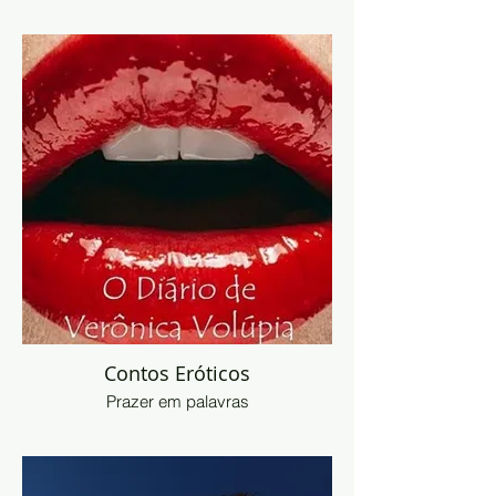
Contos Eróticos
Prazer em palavras