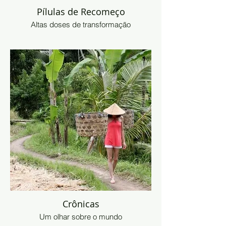
Pílulas de Recomeço
Altas doses de transformação
Crônicas
Um olhar sobre o mundo