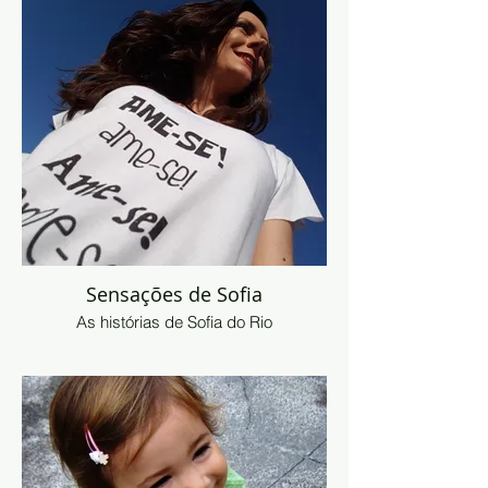
Sensações de Sofia
As histórias de Sofia do Rio