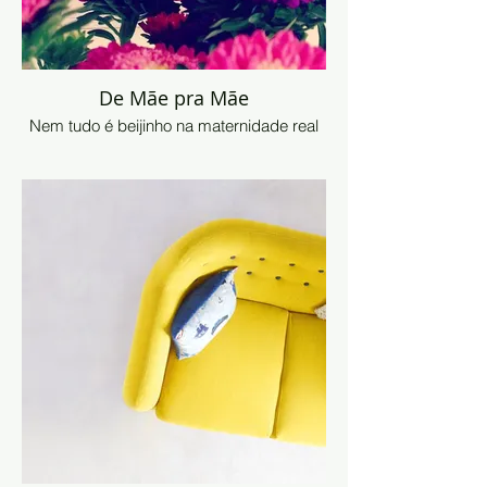
De Mãe pra Mãe
Nem tudo é beijinho na maternidade real