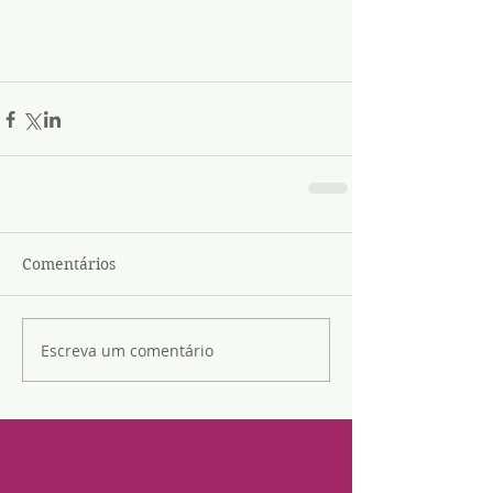
Comentários
Escreva um comentário