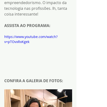
empreendedorismo. O impacto da 
tecnologia nas profissões. Ih, tanta 
coisa interessante!
ASSISTA AO PROGRAMA:
https://www.youtube.com/watch?
v=pTOvxRxKgek
CONFIRA A GALERIA DE FOTOS: