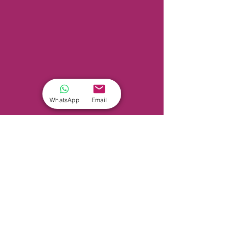
WhatsApp
Email