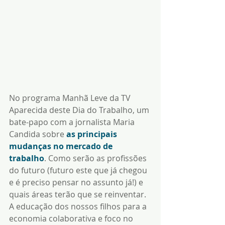
No programa Manhã Leve da TV 
Aparecida deste Dia do Trabalho, um 
bate-papo com a jornalista Maria 
Candida sobre 
as principais 
mudanças no mercado de 
trabalho
. Como serão as profissões 
do futuro (futuro este que já chegou 
e é preciso pensar no assunto já!) e 
quais áreas terão que se reinventar. 
A educação dos nossos filhos para a 
economia colaborativa e foco no 