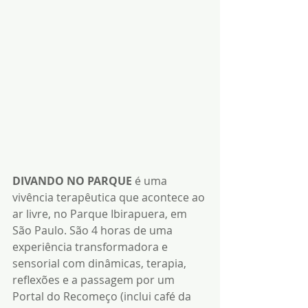
DIVANDO NO PARQUE
 é uma 
vivência terapêutica que acontece ao 
ar livre, no Parque Ibirapuera, em 
São Paulo. São 4 horas de uma 
experiência transformadora e 
sensorial com dinâmicas, terapia, 
reflexões e a passagem por um 
Portal do Recomeço (inclui café da 