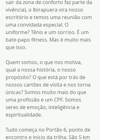
sair da zona de conforto faz parte da 
vivência), o Ibirapuera vira nosso 
escritório e temos uma reunião com 
uma convidada especial. O 
uniforme? Tênis e um sorriso. É um 
bate-papo fitness. Mas é muito mais 
que isso.
Quem somos, o que nos motiva, 
qual a nossa história, o nosso 
propósito? O que está por trás de 
nossos cartões de visita e nos torna 
únicas? Somos muito mais do que 
uma profissão e um CPF. Somos 
seres de emoção, inteligência e 
espiritualidade.
Tudo começa no Portão 6, ponto de 
encontro e início da trilha. São 5 km 