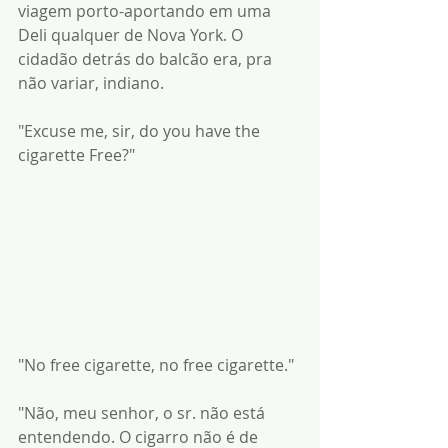
viagem porto-aportando em uma 
Deli qualquer de Nova York. O 
cidadão detrás do balcão era, pra 
não variar, indiano.
"Excuse me, sir, do you have the 
cigarette Free?"
"No free cigarette, no free cigarette."
"Não, meu senhor, o sr. não está 
entendendo. O cigarro não é de 