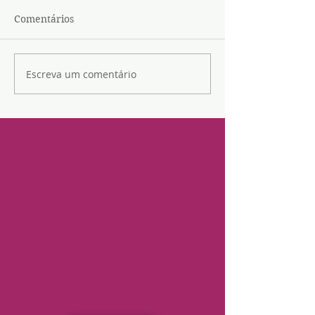
Comentários
Escreva um comentário