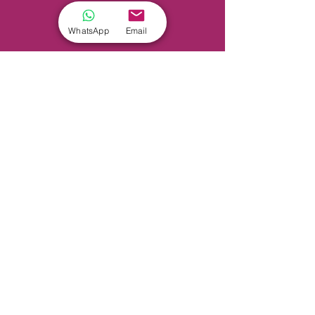
WhatsApp
Email