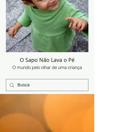
O Sapo Não Lava o Pé
O mundo pelo olhar de uma criança