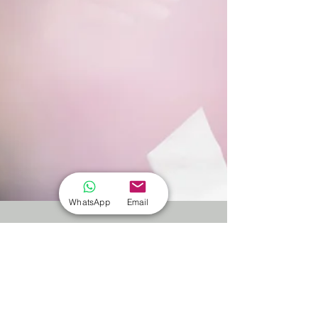
WhatsApp
Email