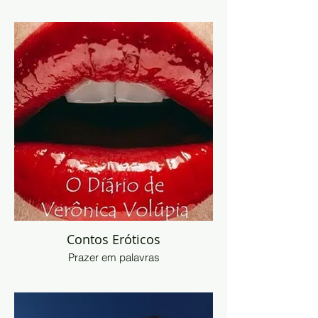
Contos Eróticos
Prazer em palavras