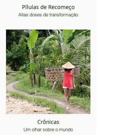
Pílulas de Recomeço
Altas doses de transformação
Crônicas
Um olhar sobre o mundo