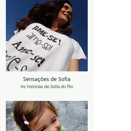
Sensações de Sofia
As histórias de Sofia do Rio