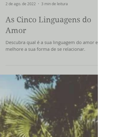
2 de ago. de 2022
3 min de leitura
As Cinco Linguagens do
Amor
Descubra qual é a sua linguagem do amor e
melhore a sua forma de se relacionar.