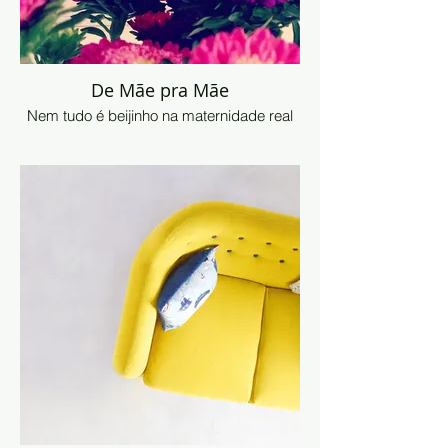
De Mãe pra Mãe
Nem tudo é beijinho na maternidade real