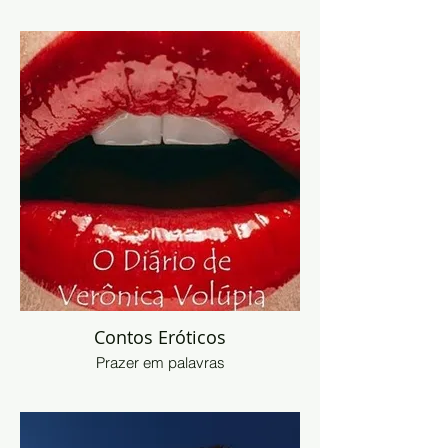
Contos Eróticos
Prazer em palavras