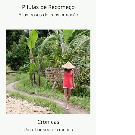
Pílulas de Recomeço
Altas doses de transformação
Crônicas
Um olhar sobre o mundo