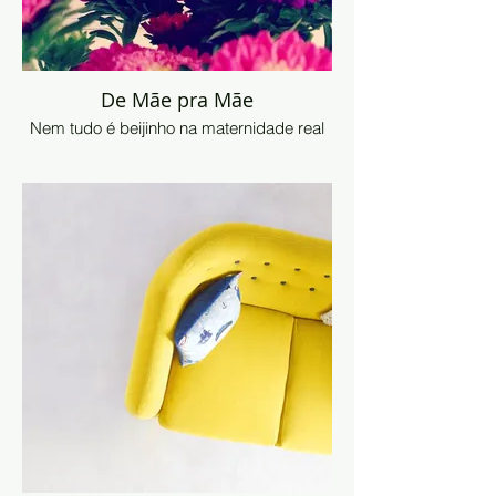
De Mãe pra Mãe
Nem tudo é beijinho na maternidade real