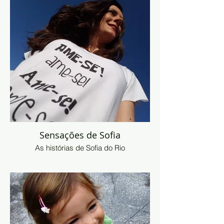
Sensações de Sofia
As histórias de Sofia do Rio