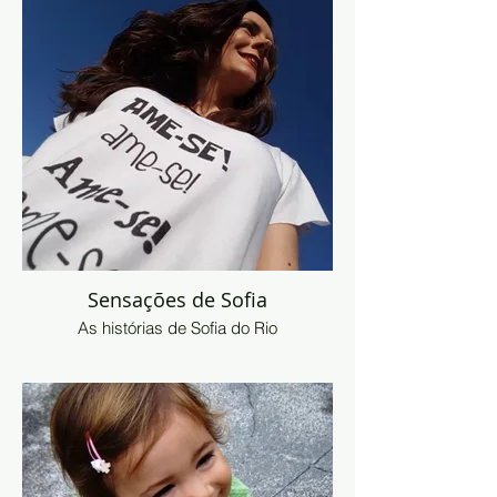
Sensações de Sofia
As histórias de Sofia do Rio