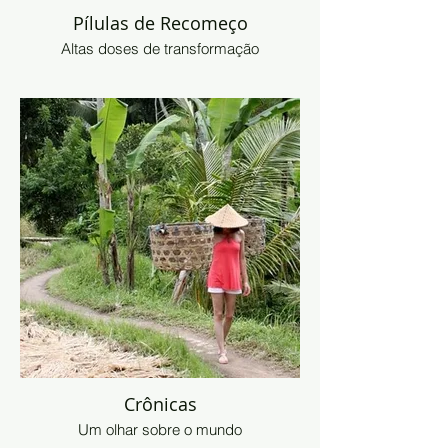
Pílulas de Recomeço
Altas doses de transformação
Crônicas
Um olhar sobre o mundo