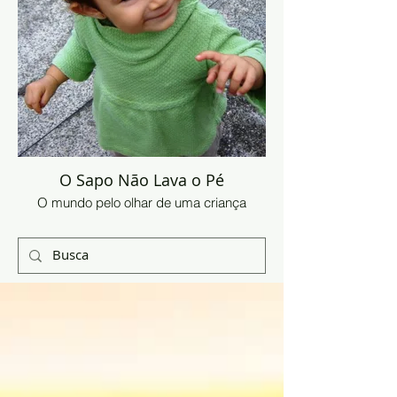
O Sapo Não Lava o Pé
O mundo pelo olhar de uma criança