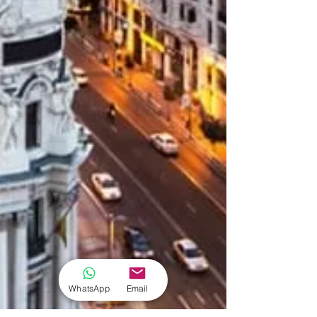
WhatsApp
Email