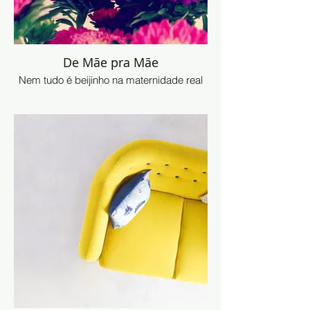
De Mãe pra Mãe
Nem tudo é beijinho na maternidade real