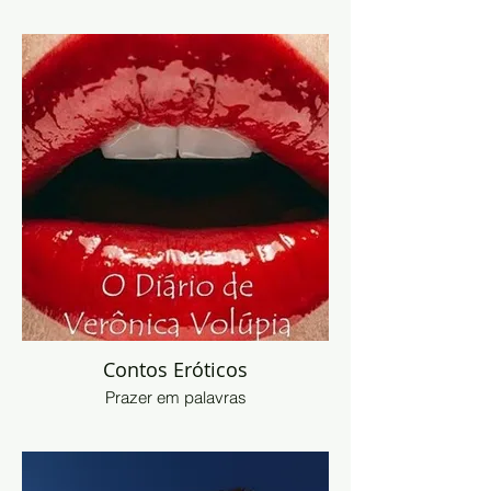
Contos Eróticos
Prazer em palavras